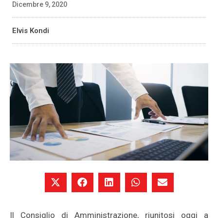
Dicembre 9, 2020
Elvis Kondi
Il Consiglio di Amministrazione, riunitosi oggi a