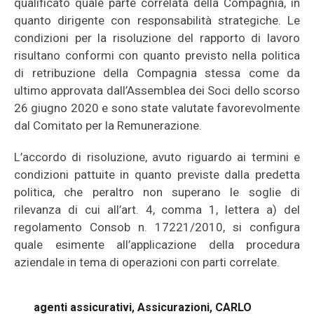
qualificato quale parte correlata della Compagnia, in
quanto dirigente con responsabilità strategiche. Le
condizioni per la risoluzione del rapporto di lavoro
risultano conformi con quanto previsto nella politica
di retribuzione della Compagnia stessa come da
ultimo approvata dall’Assemblea dei Soci dello scorso
26 giugno 2020 e sono state valutate favorevolmente
dal Comitato per la Remunerazione.
L’accordo di risoluzione, avuto riguardo ai termini e
condizioni pattuite in quanto previste dalla predetta
politica, che peraltro non superano le soglie di
rilevanza di cui all’art. 4, comma 1, lettera a) del
regolamento Consob n. 17221/2010, si configura
quale esimente all’applicazione della procedura
aziendale in tema di operazioni con parti correlate.
agenti assicurativi
,
Assicurazioni
,
CARLO