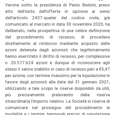
Verona sotto la presidenza di Paolo Bedoni, preso
atto dell’esito dell’offerta in opzione ai sensi
dell’articolo 2437-quater del codice civile, già
comunicato al mercato in data 30 novembre 2020, ha
deliberato, nella prospettiva di una celere definizione
del procedimento di recesso, di procedere
direttamente al rimborso mediante acquisto delle
azioni detenute dagli azionisti che legittimamente
hanno esercitato il diritto di recesso, per complessive
n. 20.577.624 azioni e dunque di riconoscere agli
stessi il valore stabilito in caso di recesso pari a €5,47
per azione, con termine massimo per la liquidazione in
favore degli azionisti alla data del 31 gennaio 2021,
utilizzando a tale scopo le riserve disponibili da utili,
più precisamente prelevando dalla riserva
straordinaria l’importo relativo. La Società si riserva di
comunicare nel prosieguo del procedimento le
modalità e i termini temporali precisi di regolazione