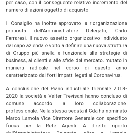
per caso, con il conseguente relativo incremento del
numero di azioni oggetto di acquisto.
Il Consiglio ha inoltre approvato la riorganizzazione
proposta dell’Amministratore Delegato, Carlo
Ferraresi. Il nuovo assetto organizzativo individuato
dal capo azienda è volto a definire una nuova struttura
di Gruppo più snella e funzionale alle strategie di
business, ai clienti e alle sfide del mercato, mutato in
maniera radicale nel corso di questo anno
caratterizzato dai forti impatti legati al Coronavirus.
A conclusione del Piano industriale triennale 2018-
2020 la società e Valter Trevisani hanno concluso di
comune accordo la loro collaborazione
professionale. Nella stessa seduta il Cda ha nominato
Marco Lamola Vice Direttore Generale con specifico
focus per la Rete Agenti. A diretto riporto