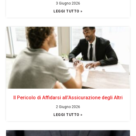
3 Giugno 2026
LEGGI TUTTO »
Il Pericolo di Affidarsi all’Assicurazione degli Altri
2 Giugno 2026
LEGGI TUTTO »