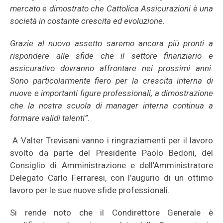
mercato e dimostrato che Cattolica Assicurazioni è una
società in costante crescita ed evoluzione.
Grazie al nuovo assetto saremo ancora più pronti a
rispondere alle sfide che il settore finanziario e
assicurativo dovranno affrontare nei prossimi anni.
Sono particolarmente fiero per la crescita interna di
nuove e importanti figure professionali, a dimostrazione
che la nostra scuola di manager interna continua a
formare validi talenti”.
A Valter Trevisani vanno i ringraziamenti per il lavoro
svolto da parte del Presidente Paolo Bedoni, del
Consiglio di Amministrazione e dell’Amministratore
Delegato Carlo Ferraresi, con l’augurio di un ottimo
lavoro per le sue nuove sfide professionali.
Si rende noto che il Condirettore Generale è