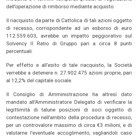
dell’operazione di rimborso mediante acquisto.
Il riacquisto da parte di Cattolica di tali azioni oggetto
di recesso, corrispondente ad un esborso di euro
112.559.603, avrebbe un impatto peggiorativo sul
Solvency II Ratio di Gruppo pari a circa 8 punti
percentuali.
Per effetto e all’esito di tale riacquisto, la Società
verrebbe a detenere n. 27.902.475 azioni proprie, pari
al 12,2% del capitale sociale.
Il Consiglio di Amministrazione ha altresì dato
mandato all’Amministratore Delegato di verificare la
legittimità di talune posizioni di soci oggetto di
contestazione nell’ambito della procedura di recesso,
per un controvalore massimo di circa €3 milioni, e di
valutarne l’eventuale accoglimento, vagliandoli caso