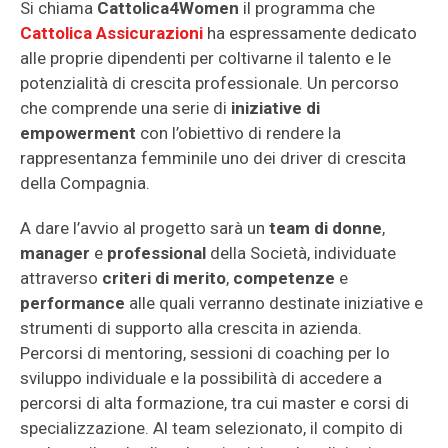
Si chiama
Cattolica4Women
il programma che
Cattolica Assicurazioni
ha espressamente dedicato
alle proprie dipendenti per coltivarne il talento e le
potenzialità di crescita professionale. Un percorso
che comprende una serie di
iniziative di
empowerment
con l’obiettivo di rendere la
rappresentanza femminile uno dei driver di crescita
della Compagnia.
A dare l’avvio al progetto sarà un
team di donne
,
manager
e
professional
della Società, individuate
attraverso
criteri di merito
,
competenze
e
performance
alle quali verranno destinate iniziative e
strumenti di supporto alla crescita in azienda.
Percorsi di mentoring, sessioni di coaching per lo
sviluppo individuale e la possibilità di accedere a
percorsi di alta formazione, tra cui master e corsi di
specializzazione. Al team selezionato, il compito di