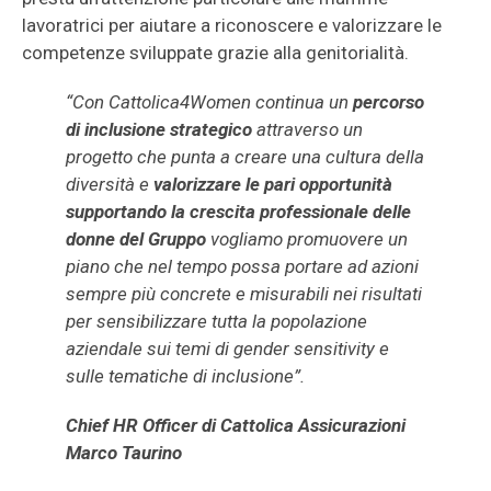
lavoratrici per aiutare a riconoscere e valorizzare le
competenze sviluppate grazie alla genitorialità.
“Con Cattolica4Women continua un
percorso
di inclusione strategico
attraverso un
progetto che punta a creare una cultura della
diversità e
valorizzare le pari opportunità
supportando la crescita professionale delle
donne del Gruppo
vogliamo promuovere un
piano che nel tempo possa portare ad azioni
sempre più concrete e misurabili nei risultati
per sensibilizzare tutta la popolazione
aziendale sui temi di gender sensitivity e
sulle tematiche di inclusione”.
Chief HR Officer di Cattolica Assicurazioni
Marco Taurino