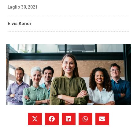
Luglio 30, 2021
Elvis Kondi