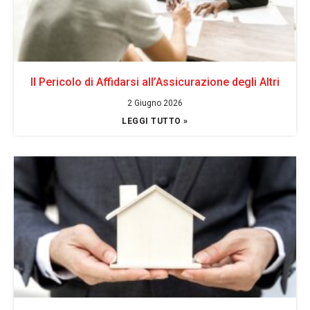
Il Pericolo di Affidarsi all’Assicurazione degli Altri
2 Giugno 2026
LEGGI TUTTO »