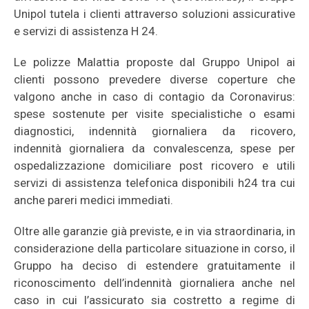
Unipol tutela i clienti attraverso soluzioni assicurative
e servizi di assistenza H 24.
Le polizze Malattia proposte dal Gruppo Unipol ai
clienti possono prevedere diverse coperture che
valgono anche in caso di contagio da Coronavirus:
spese sostenute per visite specialistiche o esami
diagnostici, indennità giornaliera da ricovero,
indennità giornaliera da convalescenza, spese per
ospedalizzazione domiciliare post ricovero e utili
servizi di assistenza telefonica disponibili h24 tra cui
anche pareri medici immediati.
Oltre alle garanzie già previste, e in via straordinaria, in
considerazione della particolare situazione in corso, il
Gruppo ha deciso di estendere gratuitamente il
riconoscimento dell’indennità giornaliera anche nel
caso in cui l’assicurato sia costretto a regime di