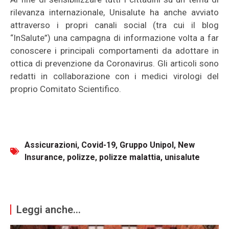
rilevanza internazionale, Unisalute ha anche avviato
attraverso i propri canali social (tra cui il blog
“InSalute”) una campagna di informazione volta a far
conoscere i principali comportamenti da adottare in
ottica di prevenzione da Coronavirus. Gli articoli sono
redatti in collaborazione con i medici virologi del
proprio Comitato Scientifico.
Assicurazioni
,
Covid-19
,
Gruppo Unipol
,
New
Insurance
,
polizze
,
polizze malattia
,
unisalute
Leggi anche...