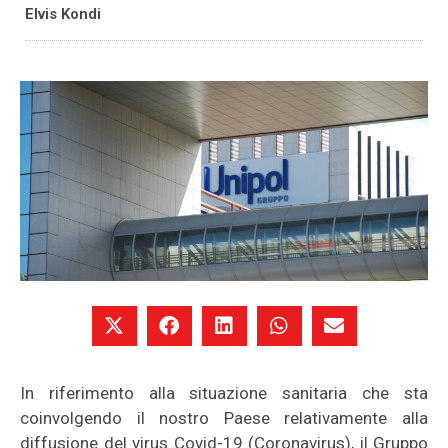
Elvis Kondi
In riferimento alla situazione sanitaria che sta
coinvolgendo il nostro Paese relativamente alla
diffusione del virus Covid-19 (Coronavirus), il Gruppo