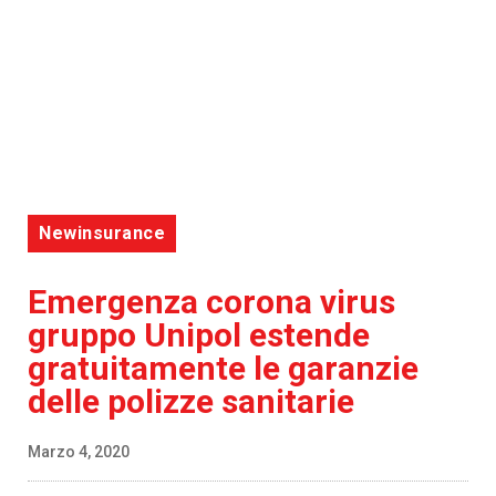
Newinsurance
Emergenza corona virus
gruppo Unipol estende
gratuitamente le garanzie
delle polizze sanitarie
Marzo 4, 2020