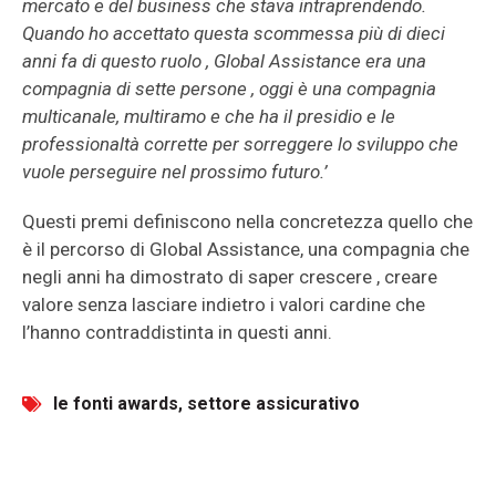
mercato e del business che stava intraprendendo.
Quando ho accettato questa scommessa più di dieci
anni fa di questo ruolo , Global Assistance era una
compagnia di sette persone , oggi è una compagnia
multicanale, multiramo e che ha il presidio e le
professionaltà corrette per sorreggere lo sviluppo che
vuole perseguire nel prossimo futuro.’
Questi premi definiscono nella concretezza quello che
è il percorso di Global Assistance, una compagnia che
negli anni ha dimostrato di saper crescere , creare
valore senza lasciare indietro i valori cardine che
l’hanno contraddistinta in questi anni.
le fonti awards
,
settore assicurativo