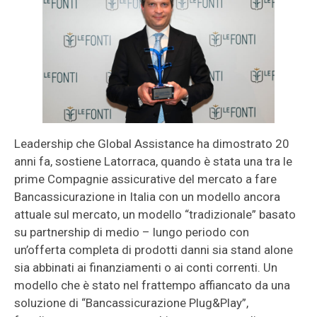
Leadership che Global Assistance ha dimostrato 20
anni fa, sostiene Latorraca, quando è stata una tra le
prime Compagnie assicurative del mercato a fare
Bancassicurazione in Italia con un modello ancora
attuale sul mercato, un modello “tradizionale” basato
su partnership di medio – lungo periodo con
un’offerta completa di prodotti danni sia stand alone
sia abbinati ai finanziamenti o ai conti correnti. Un
modello che è stato nel frattempo affiancato da una
soluzione di “Bancassicurazione Plug&Play”,