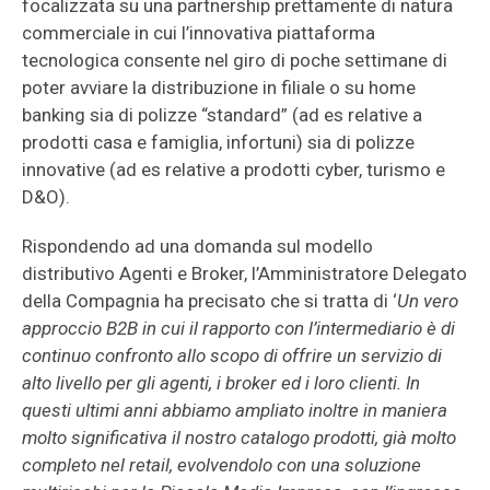
focalizzata su una partnership prettamente di natura
commerciale in cui l’innovativa piattaforma
tecnologica consente nel giro di poche settimane di
poter avviare la distribuzione in filiale o su home
banking sia di polizze “standard” (ad es relative a
prodotti casa e famiglia, infortuni) sia di polizze
innovative (ad es relative a prodotti cyber, turismo e
D&O).
Rispondendo ad una domanda sul modello
distributivo Agenti e Broker, l’Amministratore Delegato
della Compagnia ha precisato che si tratta di ‘
Un vero
approccio B2B in cui il rapporto con l’intermediario è di
continuo confronto allo scopo di offrire un servizio di
alto livello per gli agenti, i broker ed i loro clienti. In
questi ultimi anni abbiamo ampliato inoltre in maniera
molto significativa il nostro catalogo prodotti, già molto
completo nel retail, evolvendolo con una soluzione