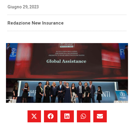
Giugno 29, 2023
Redazione New Insurance