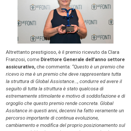
Altrettanto prestigioso, è il premio ricevuto da Clara
Franzosi, come
Direttore Generale dell’anno settore
assicurativo,
che commenta:
“Questo è un premio che
ricevo io ma è un premio che deve rappresentare tutta
la struttura di Global Assistance…, condurre ed avere il
seguito di tutta la struttura è stato qualcosa di
estremamente stimolante e motivo di soddisfazione e di
orgoglio che questo premio rende concreta. Global
Assitance in questi anni, decenni ha fatto veramente un
percorso importante di continua evoluzione,
cambiamento e modifica del proprio posizionamento sul