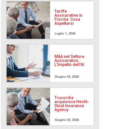
Tariffe
Assicurative in
Florida: Cosa
Aspettarsi
Luglio 1, 2026
M&A nel Settore
Assicurativo:
L’Impatto dell’AI
Giugno 30, 2026
Trucordia
acquisisce Hecht-
Stout Insurance
Agency
Giugno 30, 2026