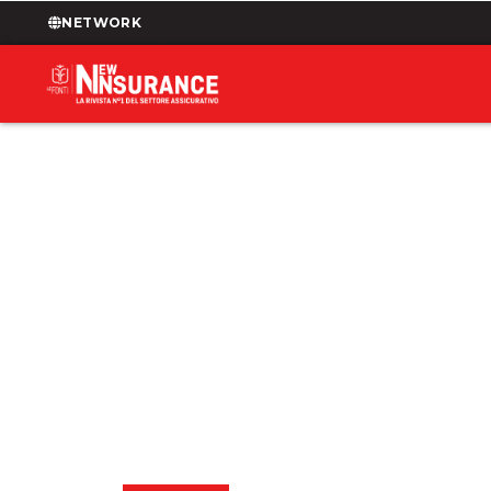
NETWORK