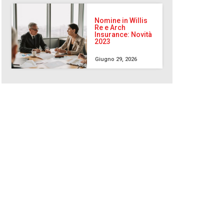
Nomine in Willis
Re e Arch
Insurance: Novità
2023
Giugno 29, 2026