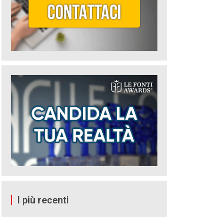
I più recenti