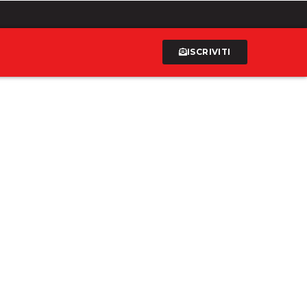
ISCRIVITI