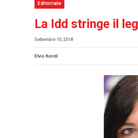
Editoriale
La Idd stringe il l
Settembre 10, 2018
Elvis Kondi