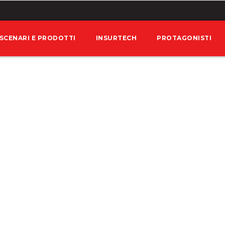
SCENARI E PRODOTTI
INSURTECH
PROTAGONISTI