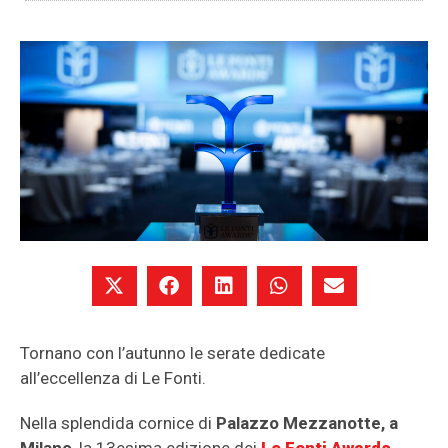
Tornano con l’autunno le serate dedicate
all’eccellenza di Le Fonti.
Nella splendida cornice di
Palazzo Mezzanotte, a