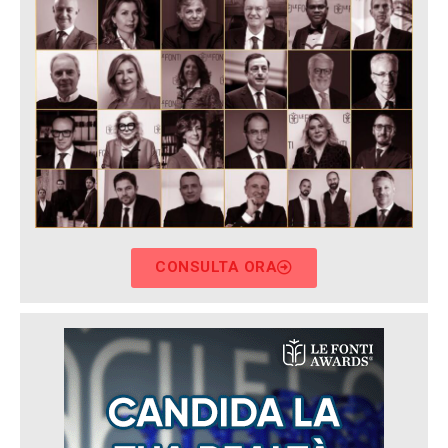
CONSULTA ORA