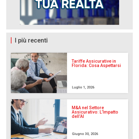
I più recenti
Tariffe Assicurative in
Florida: Cosa Aspettarsi
Luglio 1, 2026
M&A nel Settore
Assicurativo: L’Impatto
dell’AI
Giugno 30, 2026