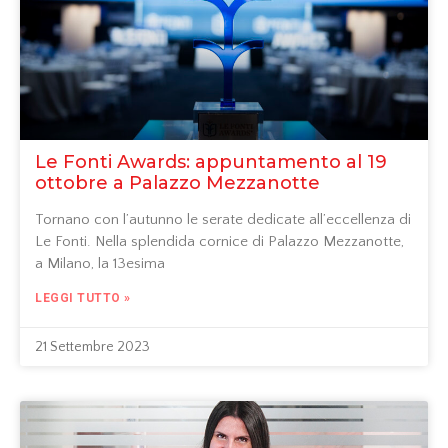
Le Fonti Awards: appuntamento al 19
ottobre a Palazzo Mezzanotte
Tornano con l’autunno le serate dedicate all’eccellenza di
Le Fonti. Nella splendida cornice di Palazzo Mezzanotte,
a Milano, la 13esima
LEGGI TUTTO »
21 Settembre 2023