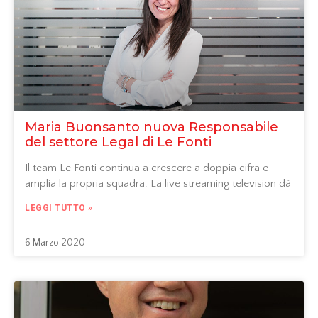
Maria Buonsanto nuova Responsabile
del settore Legal di Le Fonti
Il team Le Fonti continua a crescere a doppia cifra e
amplia la propria squadra. La live streaming television dà
LEGGI TUTTO »
6 Marzo 2020