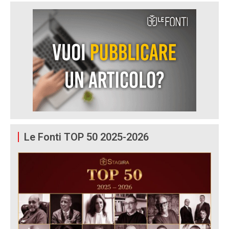
Le Fonti TOP 50 2025-2026