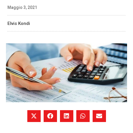
Maggio 3, 2021
Elvis Kondi