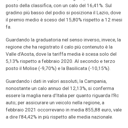
posto della classifica, con un calo del 16,41%. Sul
gradino più basso del podio si posiziona il Lazio, dove
il premio medio è sceso del 15,80% rispetto a 12 mesi
fa.
Guardando la graduatoria nel senso inverso, invece, la
regione che ha registrato il calo più contenuto è la
Valle d’Aosta, dove la tariffa media è scesa solo del
5,13% rispetto a febbraio 2020. Al secondo e terzo
posto il Molise (-9,70%) e la Basilicata (-10,15%).
Guardando i dati in valori assoluti, la Campania,
nonostante un calo annuo del 12,13%, si conferma
essere la maglia nera d’Italia per quanto riguarda l’Rc
auto; per assicurare un veicolo nella regione, a
febbraio 2021 occorrevano in media 855,88 euro, vale
a dire l’84,42% in più rispetto alle media nazionale.