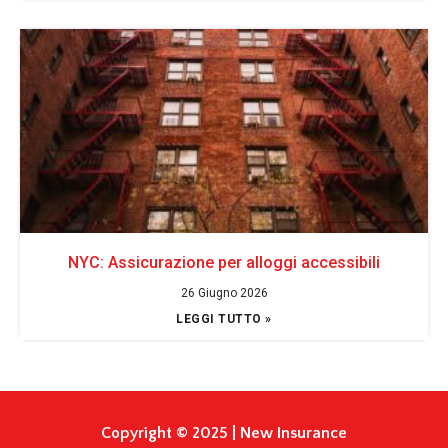
NYC: Assicurazione per alloggi accessibili
26 Giugno 2026
LEGGI TUTTO »
Copyright © 2025 | New Insurance