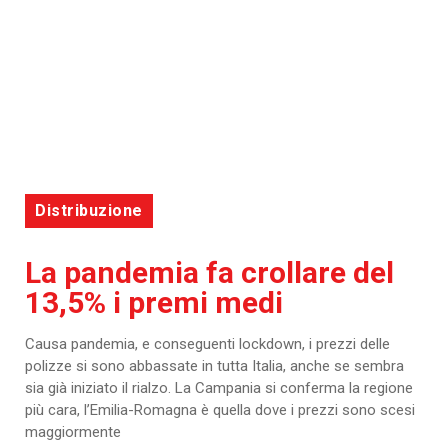
Distribuzione
La pandemia fa crollare del
13,5% i premi medi
Causa pandemia, e conseguenti lockdown, i prezzi delle
polizze si sono abbassate in tutta Italia, anche se sembra
sia già iniziato il rialzo. La Campania si conferma la regione
più cara, l’Emilia-Romagna è quella dove i prezzi sono scesi
maggiormente