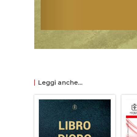
Leggi anche...