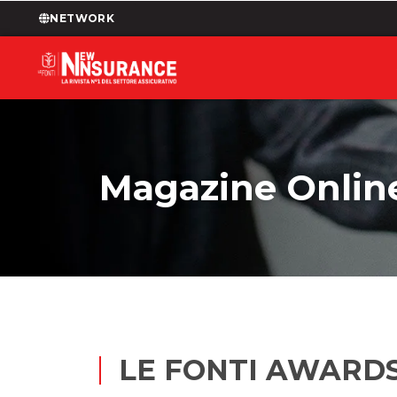
NETWORK
Magazine Onlin
LE FONTI AWARDS