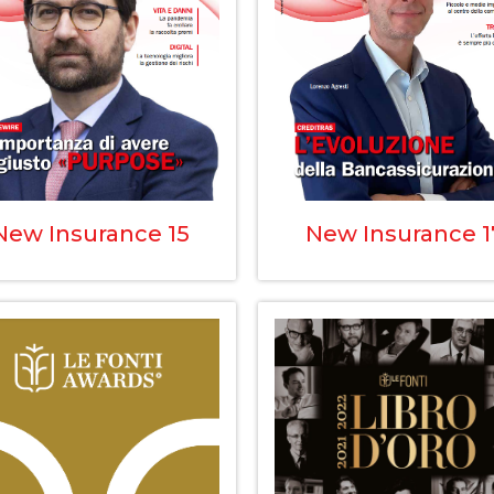
New Insurance 15
New Insurance 1