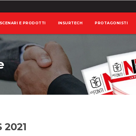
SCENARI E PRODOTTI
INSURTECH
PROTAGONISTI
e
 2021