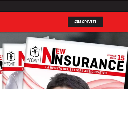
ISCRIVITI