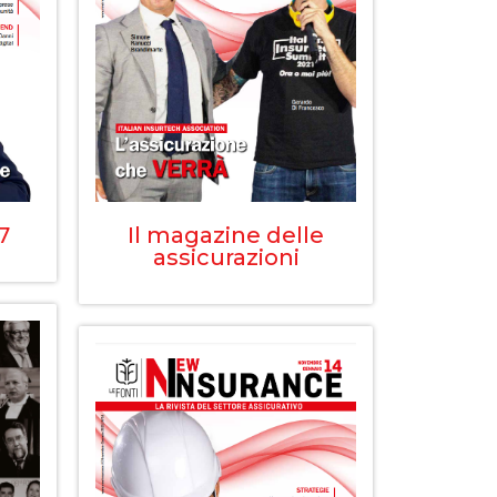
7
Il magazine delle
assicurazioni