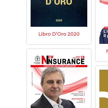
Libro D’Oro 2020