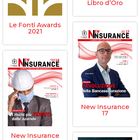
Libro d’Oro
Le Fonti Awards
2021
New Insurance
17
New Insurance