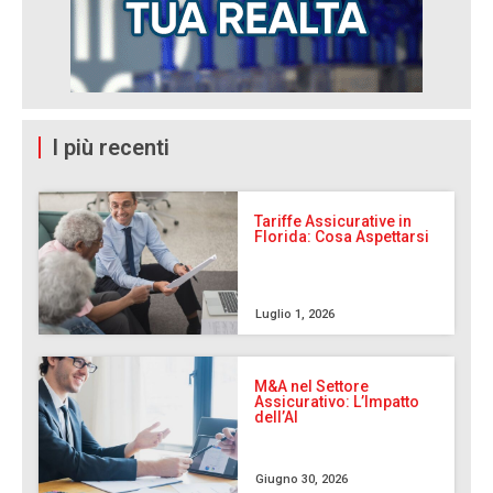
I più recenti
Tariffe Assicurative in
Florida: Cosa Aspettarsi
Luglio 1, 2026
M&A nel Settore
Assicurativo: L’Impatto
dell’AI
Giugno 30, 2026