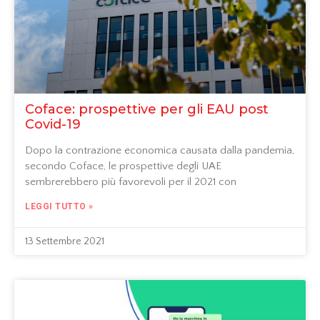
Coface: prospettive per gli EAU post
Covid-19
Dopo la contrazione economica causata dalla pandemia,
secondo Coface, le prospettive degli UAE
sembrerebbero più favorevoli per il 2021 con
LEGGI TUTTO »
13 Settembre 2021