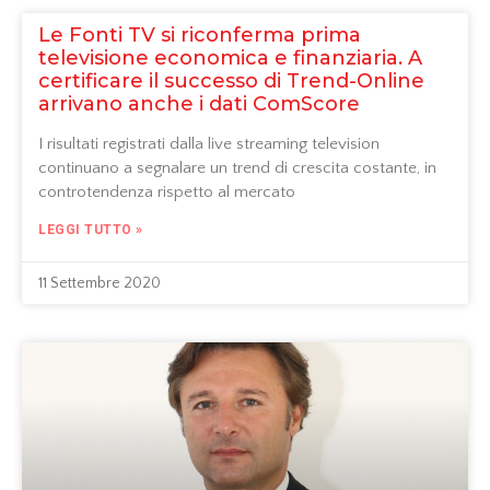
Le Fonti TV si riconferma prima
televisione economica e finanziaria. A
certificare il successo di Trend-Online
arrivano anche i dati ComScore
I risultati registrati dalla live streaming television
continuano a segnalare un trend di crescita costante, in
controtendenza rispetto al mercato
LEGGI TUTTO »
11 Settembre 2020