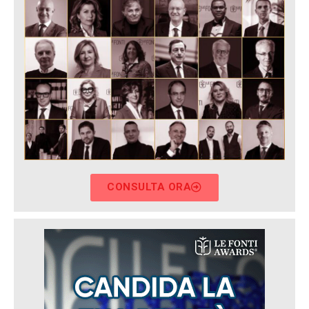
CONSULTA ORA