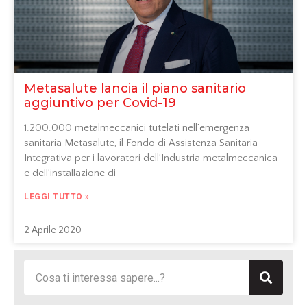
Metasalute lancia il piano sanitario
aggiuntivo per Covid-19
1.200.000 metalmeccanici tutelati nell’emergenza
sanitaria Metasalute, il Fondo di Assistenza Sanitaria
Integrativa per i lavoratori dell’Industria metalmeccanica
e dell’installazione di
LEGGI TUTTO »
2 Aprile 2020