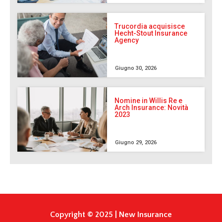
Trucordia acquisisce
Hecht-Stout Insurance
Agency
Giugno 30, 2026
Nomine in Willis Re e
Arch Insurance: Novità
2023
Giugno 29, 2026
Copyright © 2025 | New Insurance