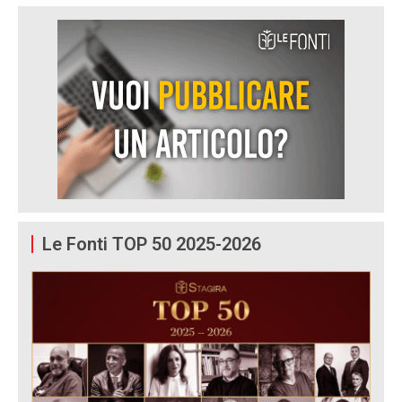
Le Fonti TOP 50 2025-2026