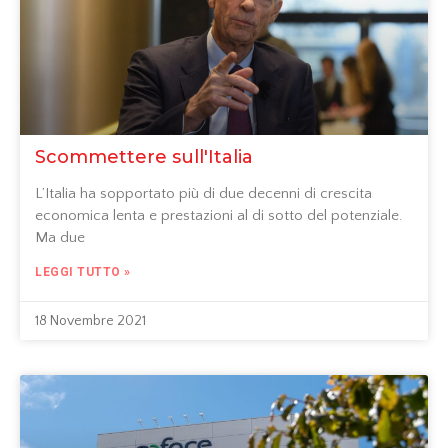
Scommettere sull'Italia
L’Italia ha sopportato più di due decenni di crescita
economica lenta e prestazioni al di sotto del potenziale.
Ma due
LEGGI TUTTO »
18 Novembre 2021