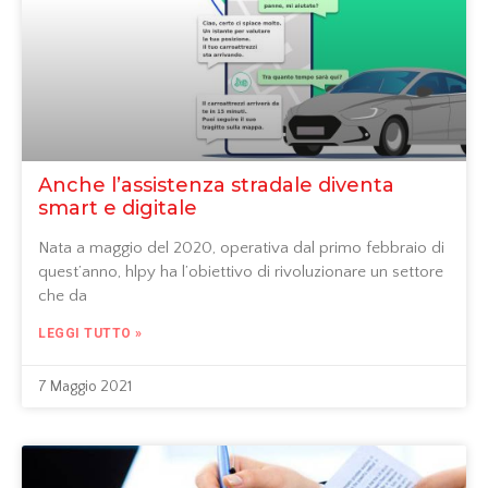
Anche l’assistenza stradale diventa
smart e digitale
Nata a maggio del 2020, operativa dal primo febbraio di
quest’anno, hlpy ha l’obiettivo di rivoluzionare un settore
che da
LEGGI TUTTO »
7 Maggio 2021