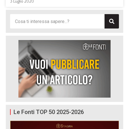
3 Luglio 2020
Le Fonti TOP 50 2025-2026