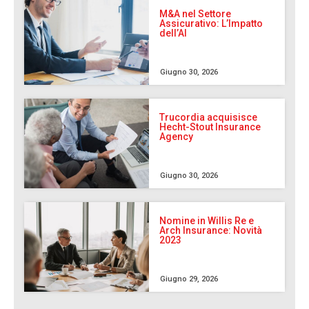
M&A nel Settore
Assicurativo: L’Impatto
dell’AI
Giugno 30, 2026
Trucordia acquisisce
Hecht-Stout Insurance
Agency
Giugno 30, 2026
Nomine in Willis Re e
Arch Insurance: Novità
2023
Giugno 29, 2026