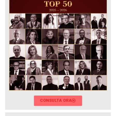
CONSULTA ORA