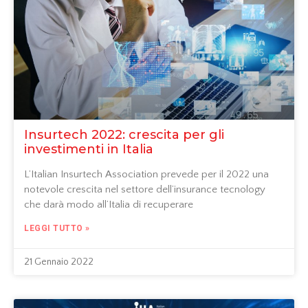
Insurtech 2022: crescita per gli
investimenti in Italia
L’Italian Insurtech Association prevede per il 2022 una
notevole crescita nel settore dell’insurance tecnology
che darà modo all’Italia di recuperare
LEGGI TUTTO »
21 Gennaio 2022