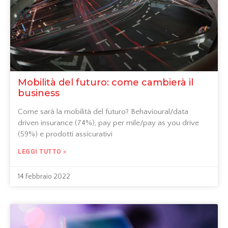
Mobilità del futuro: come cambierà il
business
Come sarà la mobilità del futuro? Behavioural/data
driven insurance (74%), pay per mile/pay as you drive
(59%) e prodotti assicurativi
LEGGI TUTTO »
14 Febbraio 2022