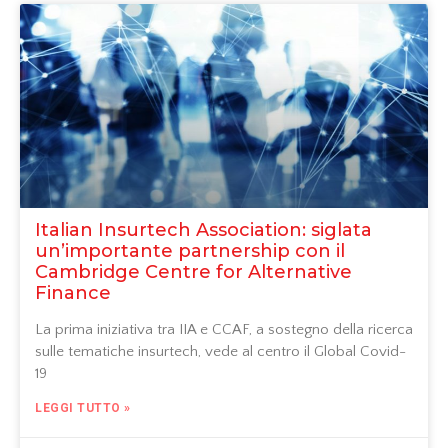
Italian Insurtech Association: siglata
un’importante partnership con il
Cambridge Centre for Alternative
Finance
La prima iniziativa tra IIA e CCAF, a sostegno della ricerca
sulle tematiche insurtech, vede al centro il Global Covid-
19
LEGGI TUTTO »