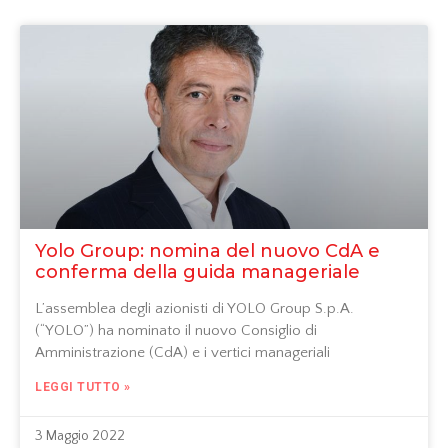
Yolo Group: nomina del nuovo CdA e
conferma della guida manageriale
L’assemblea degli azionisti di YOLO Group S.p.A.
(“YOLO”) ha nominato il nuovo Consiglio di
Amministrazione (CdA) e i vertici manageriali
LEGGI TUTTO »
3 Maggio 2022