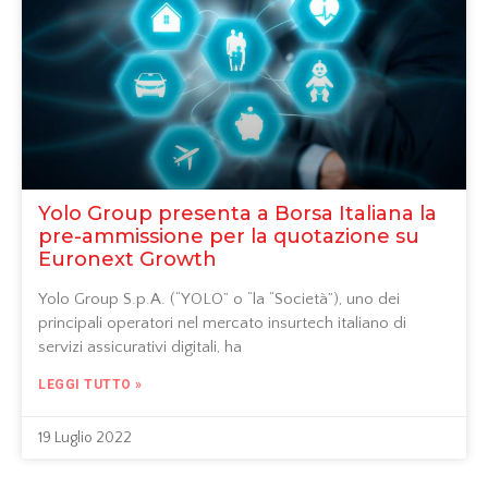
Yolo Group presenta a Borsa Italiana la
pre-ammissione per la quotazione su
Euronext Growth
Yolo Group S.p.A. (“YOLO” o “la “Società”), uno dei
principali operatori nel mercato insurtech italiano di
servizi assicurativi digitali, ha
LEGGI TUTTO »
19 Luglio 2022