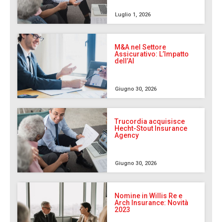
Luglio 1, 2026
M&A nel Settore
Assicurativo: L’Impatto
dell’AI
Giugno 30, 2026
Trucordia acquisisce
Hecht-Stout Insurance
Agency
Giugno 30, 2026
Nomine in Willis Re e
Arch Insurance: Novità
2023