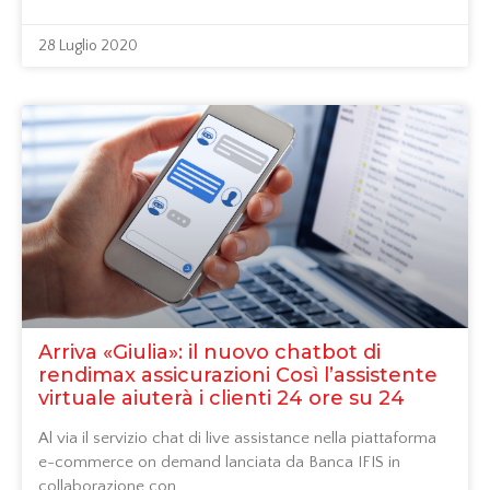
28 Luglio 2020
Arriva «Giulia»: il nuovo chatbot di
rendimax assicurazioni Così l’assistente
virtuale aiuterà i clienti 24 ore su 24
Al via il servizio chat di live assistance nella piattaforma
e-commerce on demand lanciata da Banca IFIS in
collaborazione con