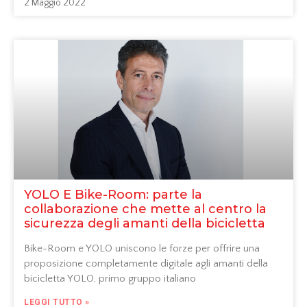
2 Maggio 2022
YOLO E Bike-Room: parte la
collaborazione che mette al centro la
sicurezza degli amanti della bicicletta
Bike-Room e YOLO uniscono le forze per offrire una
proposizione completamente digitale agli amanti della
bicicletta YOLO, primo gruppo italiano
LEGGI TUTTO »