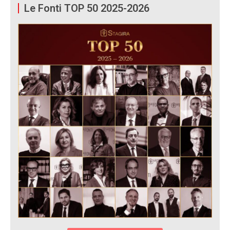
Le Fonti TOP 50 2025-2026