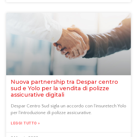
Nuova partnership tra Despar centro
sud e Yolo per la vendita di polizze
assicurative digitali
Despar Centro Sud sigla un accordo con l’insuretech Yolo
per l’introduzione di polizze assicurative.
LEGGI TUTTO »