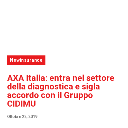
Newinsurance
AXA Italia: entra nel settore
della diagnostica e sigla
accordo con il Gruppo
CIDIMU
Ottobre 22, 2019