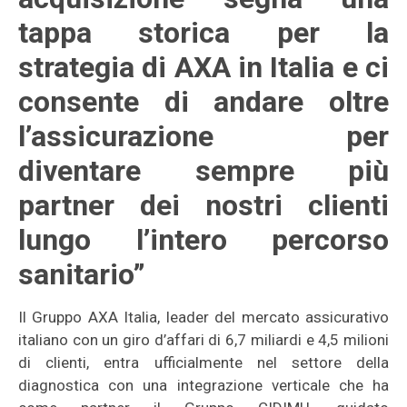
tappa storica per la
strategia di AXA in Italia e ci
consente di andare oltre
l’assicurazione per
diventare sempre più
partner dei nostri clienti
lungo l’intero percorso
sanitario”
Il Gruppo AXA Italia, leader del mercato assicurativo
italiano con un giro d’affari di 6,7 miliardi e 4,5 milioni
di clienti, entra ufficialmente nel settore della
diagnostica con una integrazione verticale che ha