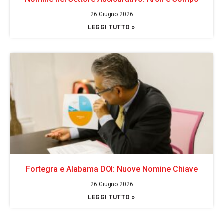
26 Giugno 2026
LEGGI TUTTO »
Fortegra e Alabama DOI: Nuove Nomine Chiave
26 Giugno 2026
LEGGI TUTTO »