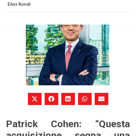
Elvis Kondi
Patrick Cohen: “Questa
acquisizione segna una