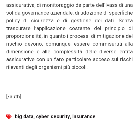
assicurativa, di monitoraggio da parte dell’Ivass di una
solida governance aziendale, di adozione di specifiche
policy di sicurezza e di gestione dei dati. Senza
trascurare l’applicazione costante del principio di
proporzionalità, in quanto i processi di mitigazione del
rischio devono, comunque, essere commisurati alla
dimensione e alle complessità delle diverse entità
assicurative con un faro particolare acceso sui rischi
rilevanti degli organismi più piccoli.
[/auth]
big data
,
cyber security
,
Insurance