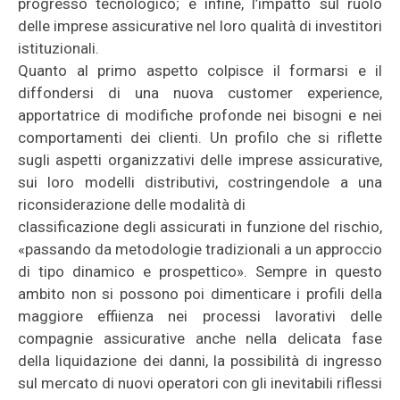
progresso tecnologico; e infine, l’impatto sul ruolo
delle imprese assicurative nel loro qualità di investitori
istituzionali.
Quanto al primo aspetto colpisce il formarsi e il
diffondersi di una nuova customer experience,
apportatrice di modifiche profonde nei bisogni e nei
comportamenti dei clienti. Un profilo che si riflette
sugli aspetti organizzativi delle imprese assicurative,
sui loro modelli distributivi, costringendole a una
riconsiderazione delle modalità di
classificazione degli assicurati in funzione del rischio,
«passando da metodologie tradizionali a un approccio
di tipo dinamico e prospettico». Sempre in questo
ambito non si possono poi dimenticare i profili della
maggiore effiienza nei processi lavorativi delle
compagnie assicurative anche nella delicata fase
della liquidazione dei danni, la possibilità di ingresso
sul mercato di nuovi operatori con gli inevitabili riflessi