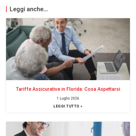
Leggi anche...
Tariffe Assicurative in Florida: Cosa Aspettarsi
1 Luglio 2026
LEGGI TUTTO »