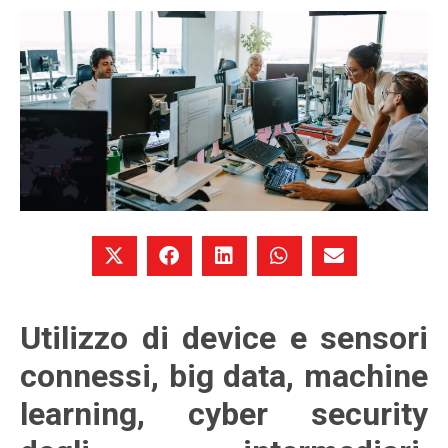
Utilizzo di device e sensori
connessi, big data, machine
learning, cyber security