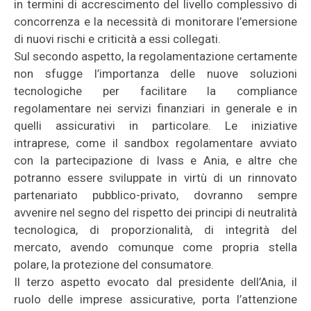
in termini di accrescimento del livello complessivo di
concorrenza e la necessità di monitorare l’emersione
di nuovi rischi e criticità a essi collegati.
Sul secondo aspetto, la regolamentazione certamente
non sfugge l’importanza delle nuove soluzioni
tecnologiche per facilitare la compliance
regolamentare nei servizi finanziari in generale e in
quelli assicurativi in particolare. Le iniziative
intraprese, come il sandbox regolamentare avviato
con la partecipazione di Ivass e Ania, e altre che
potranno essere sviluppate in virtù di un rinnovato
partenariato pubblico-privato, dovranno sempre
avvenire nel segno del rispetto dei principi di neutralità
tecnologica, di proporzionalità, di integrità del
mercato, avendo comunque come propria stella
polare, la protezione del consumatore.
Il terzo aspetto evocato dal presidente dell’Ania, il
ruolo delle imprese assicurative, porta l’attenzione