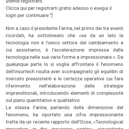
utente registrato.
Clicca qui per registrarti gratis adesso o esegui il
login per continuare.”]
Non a caso il presidente Farina, nel primo dei tre eventi
ricordati, ha sottolineato che «se da un lato la
tecnologia non è l’unico vettore del cambiamento a
cui assistiamo, è l’accelerazione impressa dalla
tecnologia nelle sue varie forme a impressionare ». Da
qualunque parte lo si voglia affrontare il fenomeno
dell’insurtech risulta aver scompaginato gli equilibri di
mercato preesistenti e le certezze operative cui fare
riferimento nell’elaborazione delle strategie
imprenditoriali, introducendo elementi di complessità
sul piano quantitativo e qualitativo.
La stessa Farina, parlando della dimensione del
fenomeno, ha riportato una cifra impressionante
tratta da un recente rapporto dell’Ocse, «Tecnological