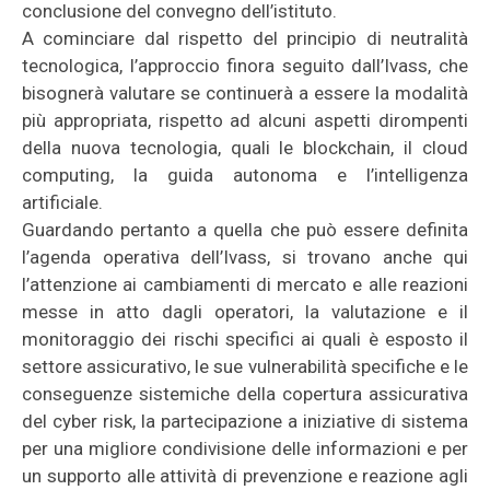
conclusione del convegno dell’istituto.
A cominciare dal rispetto del principio di neutralità
tecnologica, l’approccio finora seguito dall’Ivass, che
bisognerà valutare se continuerà a essere la modalità
più appropriata, rispetto ad alcuni aspetti dirompenti
della nuova tecnologia, quali le blockchain, il cloud
computing, la guida autonoma e l’intelligenza
artificiale.
Guardando pertanto a quella che può essere definita
l’agenda operativa dell’Ivass, si trovano anche qui
l’attenzione ai cambiamenti di mercato e alle reazioni
messe in atto dagli operatori, la valutazione e il
monitoraggio dei rischi specifici ai quali è esposto il
settore assicurativo, le sue vulnerabilità specifiche e le
conseguenze sistemiche della copertura assicurativa
del cyber risk, la partecipazione a iniziative di sistema
per una migliore condivisione delle informazioni e per
un supporto alle attività di prevenzione e reazione agli