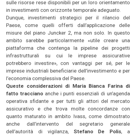
sulle risorse rese disponibili per un loro orientamento
in investimenti con orizzonte temporale adeguato.
Dunque, investimenti strategici per il rilancio del
Paese, come quelli offerti dall’applicazione delle
misure del piano Juncker 2, ma non solo. In questo
ambito sarebbe particolarmente «utile creare una
piattaforma che contenga la pipeline dei progetti
infrastrutturali su cui le imprese assicurative
potrebbero investire», con vantaggi per sé, per le
imprese industriali beneficiarie dell’investimento e per
l’economia complessiva del Paese.
Queste considerazioni di Maria Bianca Farina di
fatto tracciano
anche i punti essenziali di un’agenda
operativa sfidante e per tutti gli attori del mercato
assicurativo e che trova molte concordanze con
quanto maturato in ambito Ivass, come dimostrato
anche dall’intervento del segretario generale
dell’autorità di vigilanza,
Stefano De Polis
, a