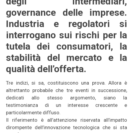
degli intermediari,
governance delle imprese.
Industria e regolatori si
interrogano sui rischi per la
tutela dei consumatori, la
stabilità del mercato e la
qualità dell’offerta.
Tre indizi, si sa, costituiscono una prova. Allora è
altrettanto probabile che tre eventi in successione,
dedicati allo stesso argomento, siano la
testimonianza di un interesse crescente e
particolarmente diffuso.
Il riferimento è all’attenzione riservata all’impatto
dirompente dell’innovazione tecnologica che si sta