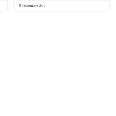
8 Settembre 2021