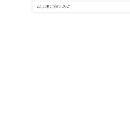
23 Settembre 2021