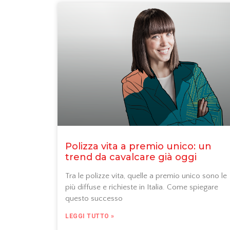
Polizza vita a premio unico: un
trend da cavalcare già oggi
Tra le polizze vita, quelle a premio unico sono le
più diffuse e richieste in Italia. Come spiegare
questo successo
LEGGI TUTTO »