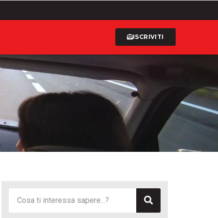
ISCRIVITI