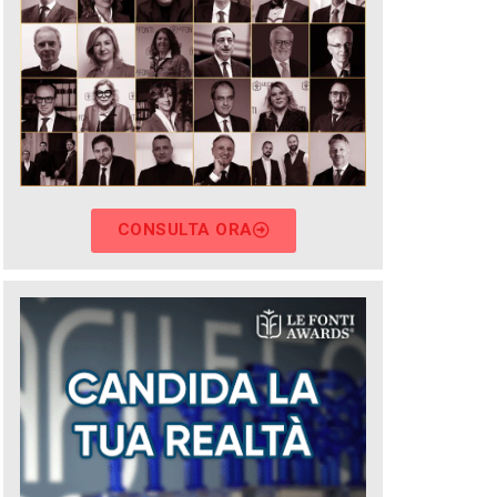
CONSULTA ORA