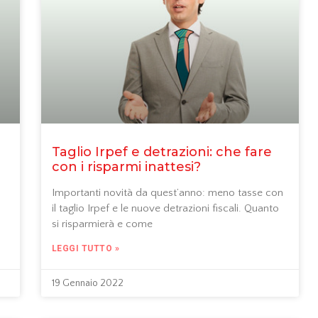
Taglio Irpef e detrazioni: che fare
con i risparmi inattesi?
Importanti novità da quest’anno: meno tasse con
il taglio Irpef e le nuove detrazioni fiscali. Quanto
si risparmierà e come
LEGGI TUTTO »
19 Gennaio 2022