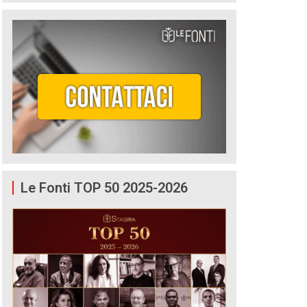
Le Fonti TOP 50 2025-2026