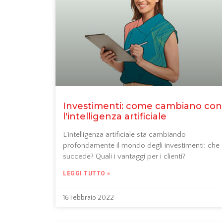
Investimenti: come cambiano con
l'intelligenza artificiale
L’intelligenza artificiale sta cambiando
profondamente il mondo degli investimenti: che
succede? Quali i vantaggi per i clienti?
LEGGI TUTTO »
16 Febbraio 2022