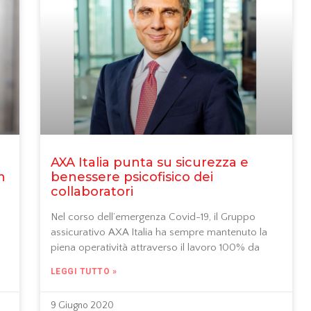
AXA Italia punta su sicurezza e
n
benessere psicofisico dei
collaboratori
Nel corso dell’emergenza Covid-19, il Gruppo
assicurativo AXA Italia ha sempre mantenuto la
piena operatività attraverso il lavoro 100% da
LEGGI TUTTO »
9 Giugno 2020