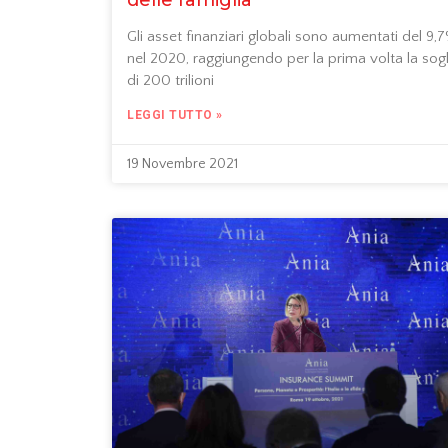
Gli asset finanziari globali sono aumentati del 9,
nel 2020, raggiungendo per la prima volta la sogl
di 200 trilioni
LEGGI TUTTO »
19 Novembre 2021