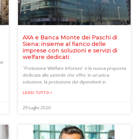
AXA e Banca Monte dei Paschi di
Siena: insieme al fianco delle
imprese con soluzioni e servizi di
welfare dedicati
ua
“Protezione Welfare Infortuni” è la nuova proposta
dedicata alle aziende che offre, in un’unica
soluzione, la protezione dei dipendenti in
LEGGI TUTTO »
29 Luglio 2020