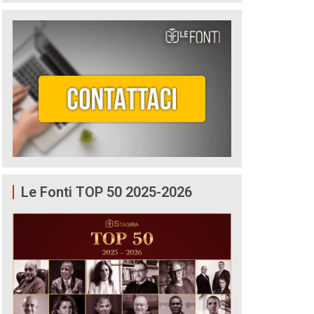
Le Fonti TOP 50 2025-2026