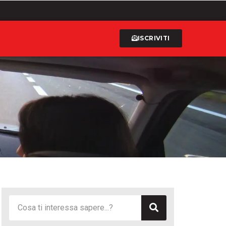
ISCRIVITI