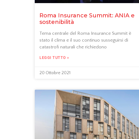
Roma Insurance Summit: ANIA e
sostenibilità
Tema centrale del Roma Insurance Summit è
stato il clima e il suo continuo susseguirsi di
catastrofi naturali che richiedono
LEGGI TUTTO »
20 Ottobre 2021