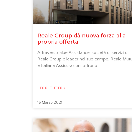
Reale Group dà nuova forza alla
propria offerta
Attraverso Blue Assistance, società di servizi di
Reale Group e leader nel suo campo, Reale Mut
e Italiana Assicurazioni offrono
LEGGI TUTTO »
16 Marzo 2021