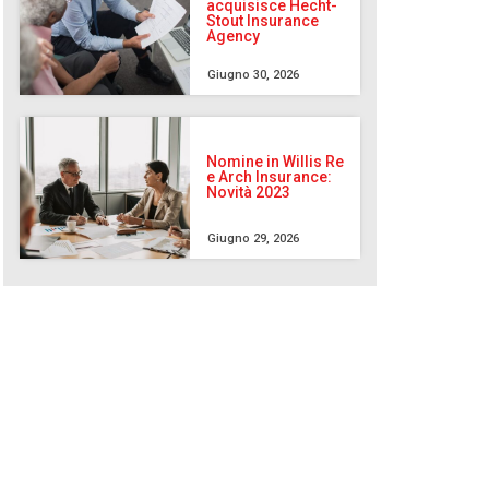
acquisisce Hecht-
Stout Insurance
Agency
Giugno 30, 2026
Nomine in Willis Re
e Arch Insurance:
Novità 2023
Giugno 29, 2026