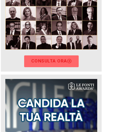
CONSULTA ORA