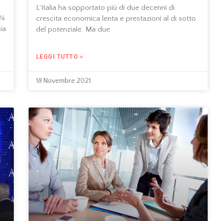
L’Italia ha sopportato più di due decenni di
7%
crescita economica lenta e prestazioni al di sotto
ia
del potenziale. Ma due
LEGGI TUTTO »
18 Novembre 2021