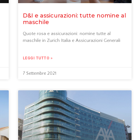
D&I e assicurazioni: tutte nomine al
maschile
Quote rosa e assicurazioni: nomine tutte al
maschile in Zurich Italia e Assicurazioni Generali
LEGGI TUTTO »
7 Settembre 2021